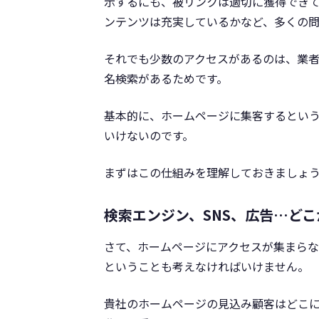
示するにも、被リンクは適切に獲得でき
ンテンツは充実しているかなど、多くの問
それでも少数のアクセスがあるのは、業
名検索があるためです。
基本的に、ホームページに集客するとい
いけないのです。
まずはこの仕組みを理解しておきましょ
検索エンジン、SNS、広告…ど
さて、ホームページにアクセスが集まら
ということも考えなければいけません。
貴社のホームページの見込み顧客はどこ