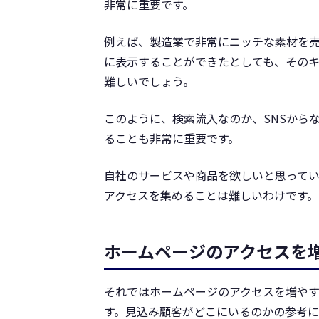
非常に重要です。
例えば、製造業で非常にニッチな素材を売
に表示することができたとしても、その
難しいでしょう。
このように、検索流入なのか、SNSから
ることも非常に重要です。
自社のサービスや商品を欲しいと思って
アクセスを集めることは難しいわけです。
ホームページのアクセスを
それではホームページのアクセスを増や
す。見込み顧客がどこにいるのかの参考