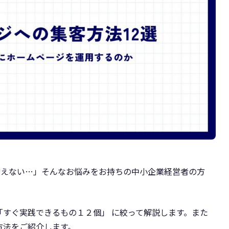
増えない…」そんなお悩みをお持ちの中小企業経営者の方
「すぐ実践できるもの１２個」 に絞って解説します。また
方法をご紹介します。