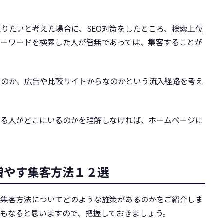
りたいと考えた場合に、SEO対策をしたところ、検索上位
キーワードを検索した人が皆無であっては、集客することが
なのか、広告や比較サイトからなのかという流入経路を考え
いる人がどこにいるのかを理解しなければ、ホームページに
増やす集客方法１２選
す集客方法についてどのような施策があるのかをご紹介しま
にもなると思いますので、把握しておきましょう。