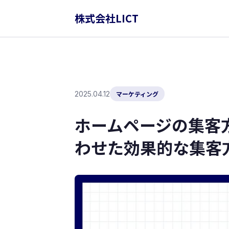
株式会社LICT
2025.04.12
マーケティング
ホームページの集客
わせた効果的な集客