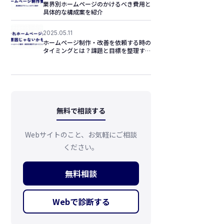
業界別ホームページのかけるべき費用と
具体的な構成案を紹介
2025.05.11
ホームページ制作・改善を依頼する時の
タイミングとは？課題と目標を整理する
重要性
無料で相談する
Webサイトのこと、お気軽にご相談
ください。
無料相談
Webで診断する