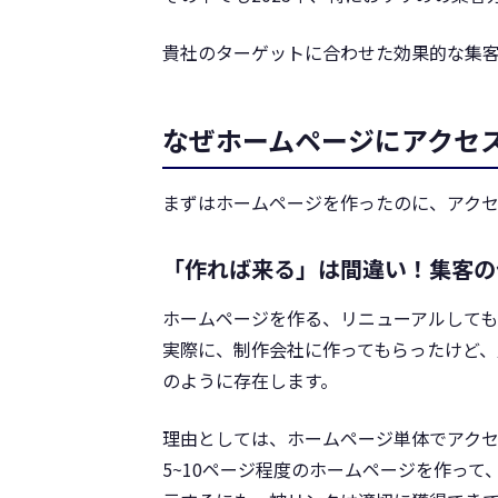
貴社のターゲットに合わせた効果的な集
なぜホームページにアクセ
まずはホームページを作ったのに、アク
「作れば来る」は間違い！集客の
ホームページを作る、リニューアルして
実際に、制作会社に作ってもらったけど、
のように存在します。
理由としては、ホームページ単体でアクセ
5~10ページ程度のホームページを作って