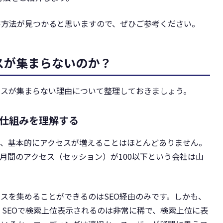
客方法が見つかると思いますので、ぜひご参考ください。
スが集まらないのか？
セスが集まらない理由について整理しておきましょう。
仕組みを理解する
も、基本的にアクセスが増えることはほとんどありません。
月間のアクセス（セッション）が100以下という会社は山
スを集めることができるのはSEO経由のみです。しかも、
、SEOで検索上位表示されるのは非常に稀で、検索上位に表