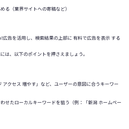
高める（業界サイトへの寄稿など）
hoo!広告を活用し、検索結果の上部に 有料で広告を表示 する
るには、以下のポイントを押さえましょう。
ジ アクセス 増やす」など、ユーザーの意図に合うキーワー
わせたローカルキーワードを狙う（例：「新潟 ホームペー