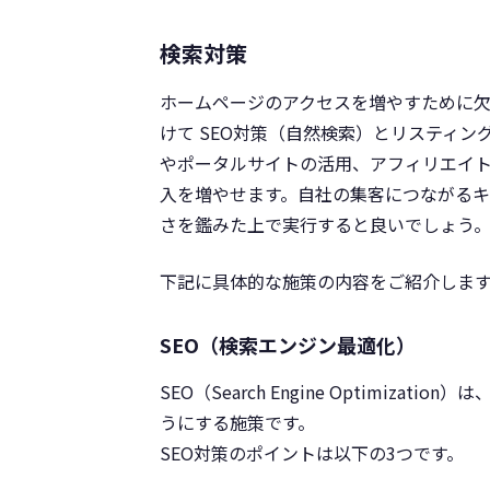
検索対策
ホームページのアクセスを増やすために
けて SEO対策（自然検索）とリスティン
やポータルサイトの活用、アフィリエイ
入を増やせます。自社の集客につながる
さを鑑みた上で実行すると良いでしょう
下記に具体的な施策の内容をご紹介しま
SEO（検索エンジン最適化）
SEO（Search Engine Optimi
うにする施策です。
SEO対策のポイントは以下の3つです。