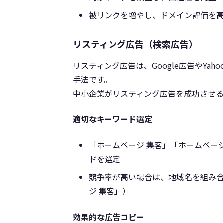
被リンクを増やし、ドメイン評価を
リスティング広告（検索広告）
リスティング広告は、Google広告やYa
手法です。
中小企業がリスティング広告を成功させ
適切なキーワード選定
「ホームページ 集客」「ホームペー
ドを選定
競争率が高い場合は、地域名を組み合
ジ 集客」）
効果的な広告コピー