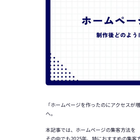
「ホームページを作ったのにアクセスが
へ。
本記事では、ホームページの集客方法を 
その中でも2025年、特におすすめの集客