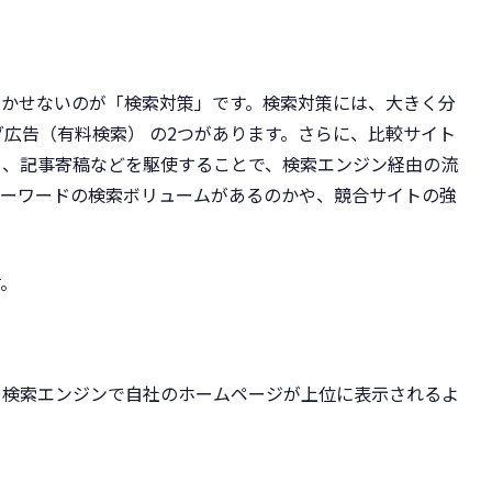
欠かせないのが「検索対策」です。検索対策には、大きく分
グ広告（有料検索） の2つがあります。さらに、比較サイト
ト、記事寄稿などを駆使することで、検索エンジン経由の流
キーワードの検索ボリュームがあるのかや、競合サイトの強
。
す。
zation）は、検索エンジンで自社のホームページが上位に表示されるよ