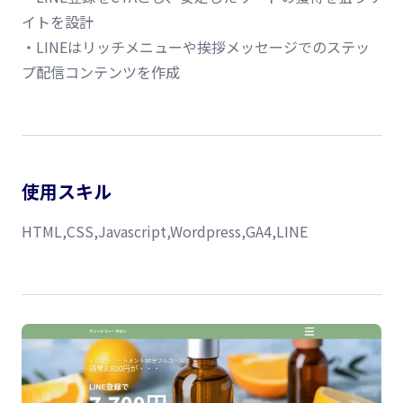
イトを設計
・LINEはリッチメニューや挨拶メッセージでのステッ
プ配信コンテンツを作成
使用スキル
HTML,CSS,Javascript,Wordpress,GA4,LINE