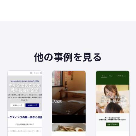
他の事例を見る