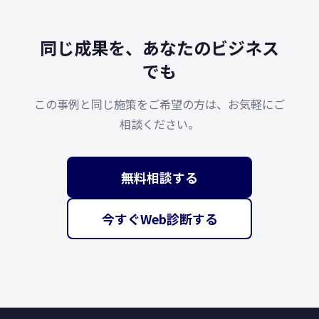
同じ成果を、あなたのビジネス
でも
この事例と同じ施策をご希望の方は、お気軽にご
相談ください。
無料相談する
今すぐWeb診断する