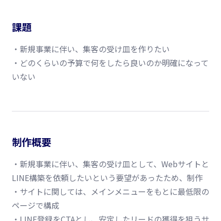
課題
・新規事業に伴い、集客の受け皿を作りたい
・どのくらいの予算で何をしたら良いのか明確になって
いない
制作概要
・新規事業に伴い、集客の受け皿として、Webサイトと
LINE構築を依頼したいという要望があったため、制作
・サイトに関しては、メインメニューをもとに最低限の
ページで構成
・LINE登録をCTAとし、安定したリードの獲得を狙うサ