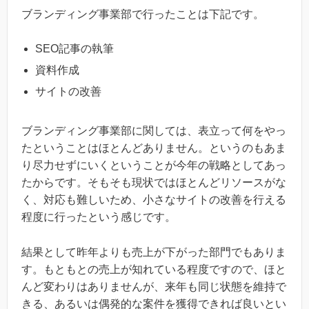
ブランディング事業部で行ったことは下記です。
SEO記事の執筆
資料作成
サイトの改善
ブランディング事業部に関しては、表立って何をやっ
たということはほとんどありません。というのもあま
り尽力せずにいくということが今年の戦略としてあっ
たからです。そもそも現状ではほとんどリソースがな
く、対応も難しいため、小さなサイトの改善を行える
程度に行ったという感じです。
結果として昨年よりも売上が下がった部門でもありま
す。もともとの売上が知れている程度ですので、ほと
んど変わりはありませんが、来年も同じ状態を維持で
きる、あるいは偶発的な案件を獲得できれば良いとい