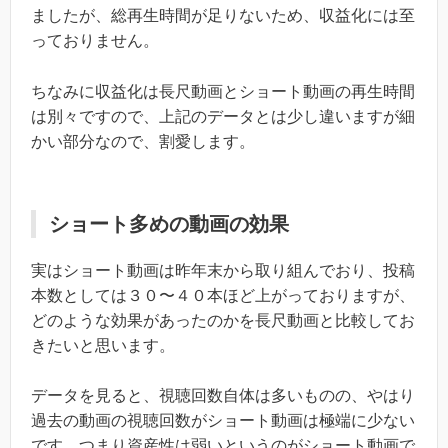
ましたが、総再生時間が足りないため、収益化には至
っておりません。
ちなみに収益化は長尺動画とショート動画の再生時間
は別々ですので、上記のデータとは少し違いますが細
かい部分なので、割愛します。
ショート多めの動画の効果
実はショート動画は昨年末から取り組んでおり、投稿
本数としては３０〜４０本ほど上がっておりますが、
どのような効果があったのかを長尺動画と比較してお
きたいと思います。
データを見ると、視聴回数自体は多いものの、やはり
過去の動画の視聴回数がショート動画は極端に少ない
です。つまり資産性は弱いというのがショート動画で