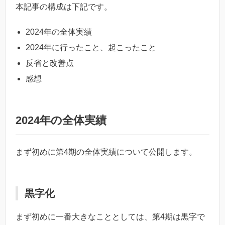
本記事の構成は下記です。
2024年の全体実績
2024年に行ったこと、起こったこと
反省と改善点
感想
2024年の全体実績
まず初めに第4期の全体実績について公開します。
黒字化
まず初めに一番大きなこととしては、第4期は黒字で