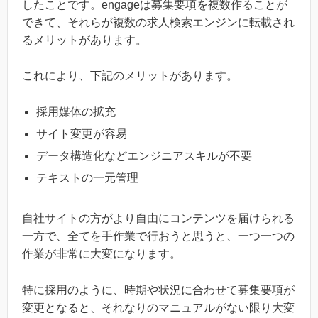
したことです。engageは募集要項を複数作ることが
できて、それらが複数の求人検索エンジンに転載され
るメリットがあります。
これにより、下記のメリットがあります。
採用媒体の拡充
サイト変更が容易
データ構造化などエンジニアスキルが不要
テキストの一元管理
自社サイトの方がより自由にコンテンツを届けられる
一方で、全てを手作業で行おうと思うと、一つ一つの
作業が非常に大変になります。
特に採用のように、時期や状況に合わせて募集要項が
変更となると、それなりのマニュアルがない限り大変