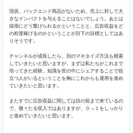
現状、バックエンド商品がないため、売上に対して大
きなインパクトを与えることはないでしょう。あとは
採用にどう繋げられるかということと、広告収益をど
の程度稼げるのかということが目下の目標としてはあ
りそうです。
チャンネルが成長したら、別のマネタイズ方法も模索
していきたいと思いますが、まずは私たちがこれまで
培ってきた経験、知識を世の中にシェアすることで役
立つ人がいるということを胸にこれからも運用を進め
ていきたいと思います。
またすでに広告収益に関しては目の前まで来ているの
で、微々たる収入ではありますが、０→１をしっかり
と進めていきたいと思います。