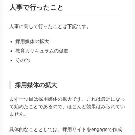
人事で行ったこと
人事に関して行ったことは下記です。
採用媒体の拡大
教育カリキュラムの促進
その他
採用媒体の拡大
まず一つ目は採用媒体の拡大です。これは最近になっ
て始めたことであるので、ほとんど効果はみられてい
ません。
具体的なこととしては、採用サイトをengageで作成