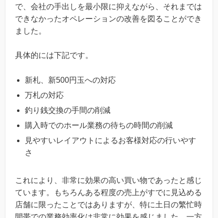
で、会社の手出しを最小限に抑えながら、それまでは
できなかったオペレーションの改善を図ることができ
ました。
具体的には下記です。
新札、新500円玉への対応
万札の対応
釣り銭交換の手間の削減
購入時でのホール業務の待ちの時間の削減
見やすいレイアウトによるお客様対応の行いやす
さ
これにより、非常に効果の高い買い物であったと感じ
ています。もちろんある程度の売上がすでに見込める
店舗に限ったことではありますが、特に土日の繁忙時
間帯での業務効率化は非常に効果を感じました。一方