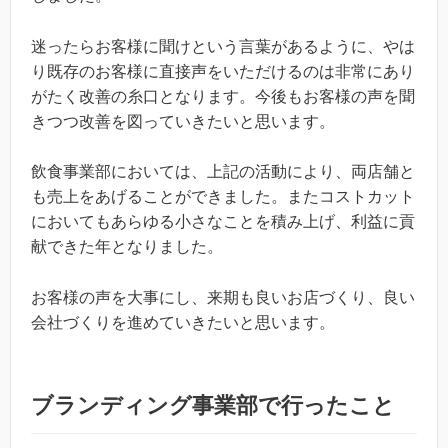
迷ったらお客様に聞けという言葉があるように、やは
り既存のお客様に直接声をいただけるのは非常にあり
がたく改善の糸口となります。今後もお客様の声を聞
きつつ改善を図っていきたいと思います。
飲食事業部においては、上記の活動により、両店舗と
も売上をあげることができました。またコストカット
においてもあらゆる小さなことを積み上げ、利益に貢
献できた年となりました。
お客様の声を大事にし、来期も良いお店づくり、良い
会社づくりを進めていきたいと思います。
ブランディング事業部で行ったこと