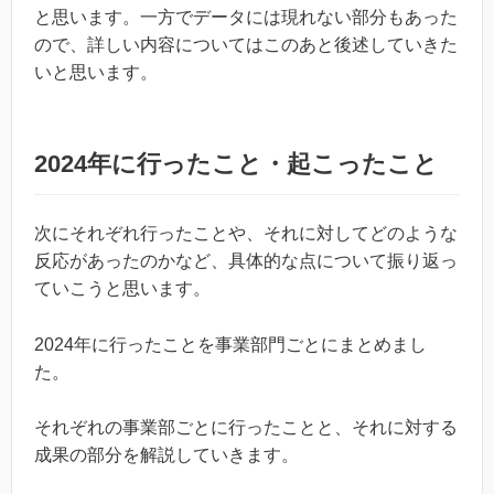
と思います。一方でデータには現れない部分もあった
ので、詳しい内容についてはこのあと後述していきた
いと思います。
2024年に行ったこと・起こったこと
次にそれぞれ行ったことや、それに対してどのような
反応があったのかなど、具体的な点について振り返っ
ていこうと思います。
2024年に行ったことを事業部門ごとにまとめまし
た。
それぞれの事業部ごとに行ったことと、それに対する
成果の部分を解説していきます。