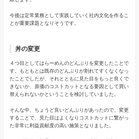
今後は定常業務として実践していく社内文化を作るこ
とが重要課題となりそうです。
丼の変更
４つ目としてはらーめんのどんぶりを変更したことで
す。もともとは既存のどんぶりが割れてすくなくなっ
たことでしたが、それとともに見た目をもっと良くで
きないか、原価のコストカットとなる要因として買い
替えられないかということを検討していました。
そんな中、ちょうど良いどんぶりがあったので、変更
することで、見た目はよくなりコストカットに繋がっ
た非常に利益貢献度の高い施策となりました。