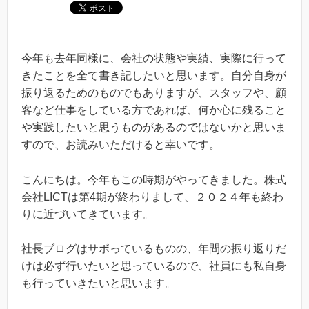
今年も去年同様に、会社の状態や実績、実際に行って
きたことを全て書き記したいと思います。自分自身が
振り返るためのものでもありますが、スタッフや、顧
客など仕事をしている方であれば、何か心に残ること
や実践したいと思うものがあるのではないかと思いま
すので、お読みいただけると幸いです。
こんにちは。今年もこの時期がやってきました。株式
会社LICTは第4期が終わりまして、２０２４年も終わ
りに近づいてきています。
社長ブログはサボっているものの、年間の振り返りだ
けは必ず行いたいと思っているので、社員にも私自身
も行っていきたいと思います。