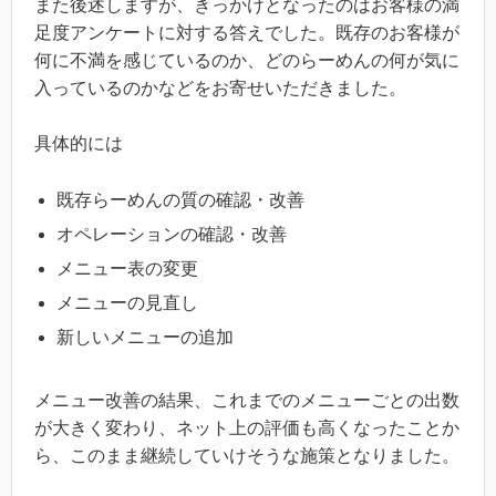
また後述しますが、きっかけとなったのはお客様の満
足度アンケートに対する答えでした。既存のお客様が
何に不満を感じているのか、どのらーめんの何が気に
入っているのかなどをお寄せいただきました。
具体的には
既存らーめんの質の確認・改善
オペレーションの確認・改善
メニュー表の変更
メニューの見直し
新しいメニューの追加
メニュー改善の結果、これまでのメニューごとの出数
が大きく変わり、ネット上の評価も高くなったことか
ら、このまま継続していけそうな施策となりました。