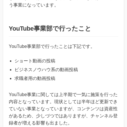
う事業になっています。
YouTube事業部で行ったこと
YouTube事業部で行ったことは下記です。
ショート動画の投稿
ビジネスノウハウ系の動画投稿
求職者用の動画投稿
YouTube事業に関しては上半期で一気に施策を行った
内容となっています。現状としては半年ほど更新でき
ていない事業となっていますが、コンテンツは資産性
があるため、少しづつではありますが、チャンネル登
録者が増える影響も出ました。