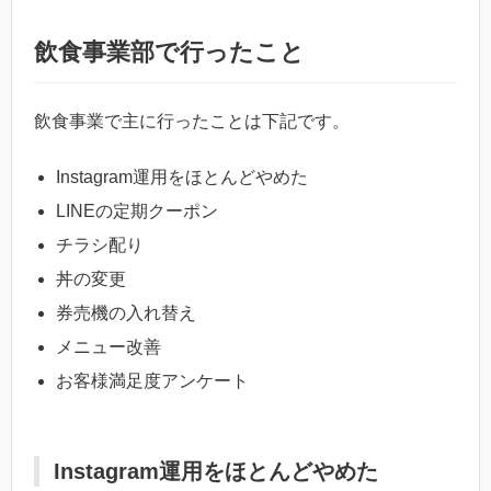
飲食事業部で行ったこと
飲食事業で主に行ったことは下記です。
Instagram運用をほとんどやめた
LINEの定期クーポン
チラシ配り
丼の変更
券売機の入れ替え
メニュー改善
お客様満足度アンケート
Instagram運用をほとんどやめた