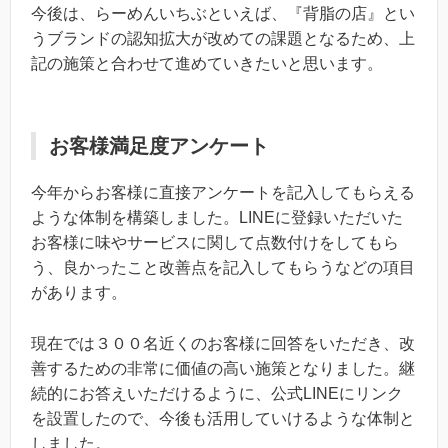
今後は、らーめんいちぶといえば、『背脂の店』とい
うブランドの認知拡大が改めての課題となるため、上
記の施策と合わせて進めていきたいと思います。
お客様満足度アンケート
今年からお客様に直接アンケートを記入してもらえる
ような体制を構築しました。LINEに登録いただいた
お客様に味やサービスに関して点数付けをしてもら
う、良かったこと改善点を記入してもらうなどの項目
があります。
現在では３００名近くのお客様に回答をいただき、改
善するための非常に価値の高い施策となりました。継
続的にお答えいただけるように、公式LINEにリンク
を設置したので、今後も活用していけるような体制と
しました。