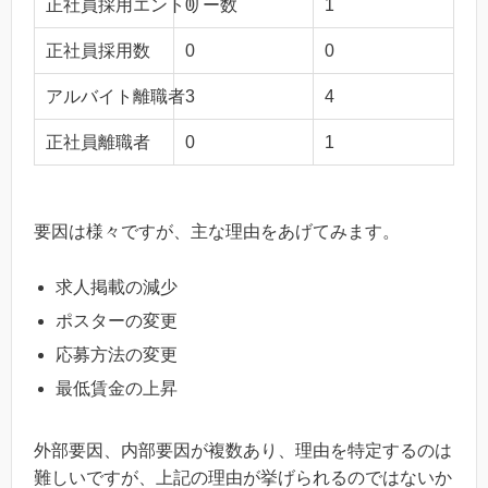
正社員採用エントリー数
0
1
正社員採用数
0
0
アルバイト離職者
3
4
正社員離職者
0
1
要因は様々ですが、主な理由をあげてみます。
求人掲載の減少
ポスターの変更
応募方法の変更
最低賃金の上昇
外部要因、内部要因が複数あり、理由を特定するのは
難しいですが、上記の理由が挙げられるのではないか