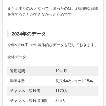
また上半期のみとなってしまったのは、継続的な戦略
を立てることができなかったためです。
2024年のデータ
今年のYouTubeの具体的なデータを記しておきます。
全体データ
運用期間
10ヶ月
動画本数
長尺4本/ショート15本
チャンネル登録者
1170人
チャンネル登録増加数
365人