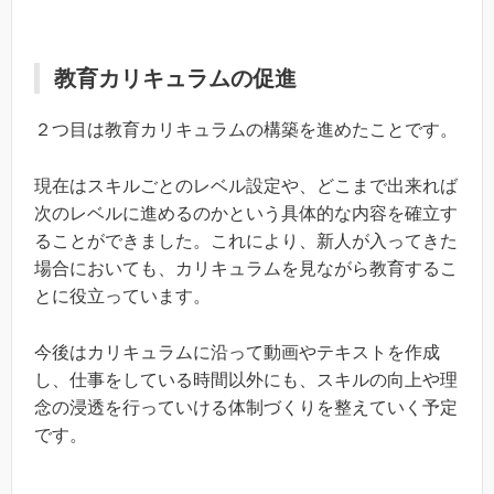
教育カリキュラムの促進
２つ目は教育カリキュラムの構築を進めたことです。
現在はスキルごとのレベル設定や、どこまで出来れば
次のレベルに進めるのかという具体的な内容を確立す
ることができました。これにより、新人が入ってきた
場合においても、カリキュラムを見ながら教育するこ
とに役立っています。
今後はカリキュラムに沿って動画やテキストを作成
し、仕事をしている時間以外にも、スキルの向上や理
念の浸透を行っていける体制づくりを整えていく予定
です。