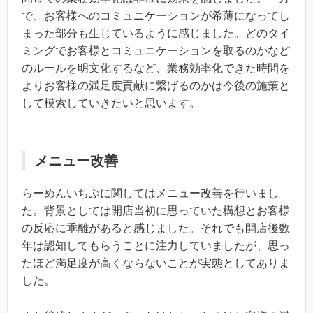
で、お客様へのコミュニケーションが希薄になってし
まった部分も生じているように感じました。どのタイ
ミングでお客様とコミュニケーションを取るのかなど
のルールを明文化するなど、業務効率化できた時間を
よりお客様の満足度貢献に繋げるのかは今後の施策と
して模索していきたいと思います。
メニュー改善
らーめんいちぶに関してはメニュー改善を行いまし
た。背景としては開店当初に思っていた構想とお客様
の反応に乖離があると感じました。それでも開店後数
年は認知してもらうことに注力していましたが、思っ
たほど満足度が高くならないことが実態としてありま
した。