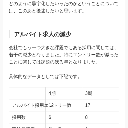
どのように黒字化したいったのかということについて
は、このあと後述したいと思います。
アルバイト求人の減少
会社でもう一つ大きな課題でもある採用に関しては、
若干の減少となりました。特にエントリー数が減った
ことに関しては課題の残る年となりました。
具体的なデータとしては下記です。
4期
3期
アルバイト採用エントリー数
12
17
採用数
6
8