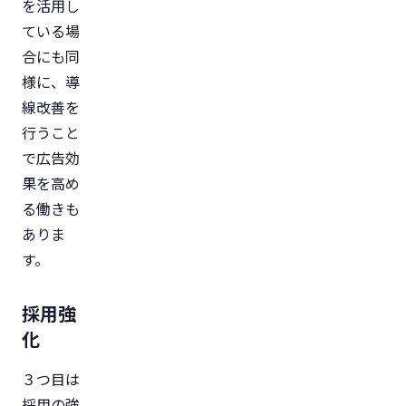
を活用し
ている場
合にも同
様に、導
線改善を
行うこと
で広告効
果を高め
る働きも
ありま
す。
採用強
化
３つ目は
採用の強