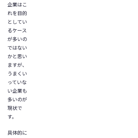
企業はこ
れを目的
としてい
るケース
が多いの
ではない
かと思い
ますが、
うまくい
っていな
い企業も
多いのが
現状で
す。
具体的に