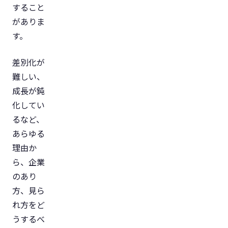
すること
がありま
す。
差別化が
難しい、
成長が鈍
化してい
るなど、
あらゆる
理由か
ら、企業
のあり
方、見ら
れ方をど
うするべ