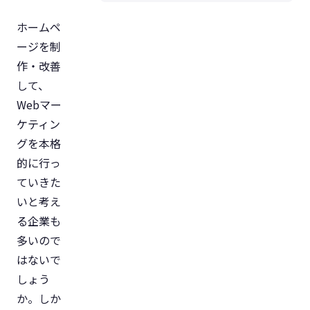
ホームペ
ージを制
作・改善
して、
Webマー
ケティン
グを本格
的に行っ
ていきた
いと考え
る企業も
多いので
はないで
しょう
か。しか