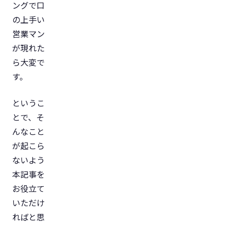
ングで口
の上手い
営業マン
が現れた
ら大変で
す。
というこ
とで、そ
んなこと
が起こら
ないよう
本記事を
お役立て
いただけ
ればと思