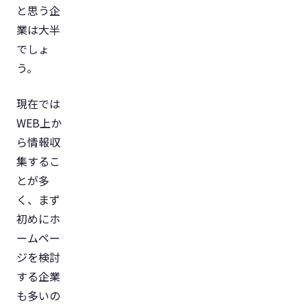
と思う企
業は大半
でしょ
う。
現在では
WEB上か
ら情報収
集するこ
とが多
く、まず
初めにホ
ームペー
ジを検討
する企業
も多いの