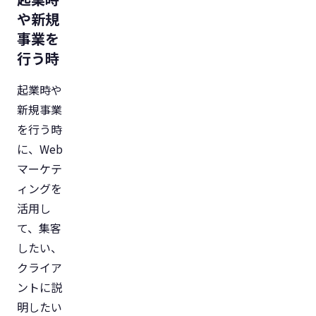
や新規
事業を
行う時
起業時や
新規事業
を行う時
に、Web
マーケテ
ィングを
活用し
て、集客
したい、
クライア
ントに説
明したい