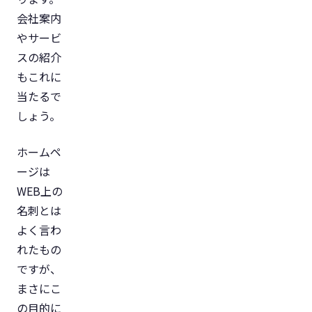
会社案内
やサービ
スの紹介
もこれに
当たるで
しょう。
ホームペ
ージは
WEB上の
名刺とは
よく言わ
れたもの
ですが、
まさにこ
の目的に