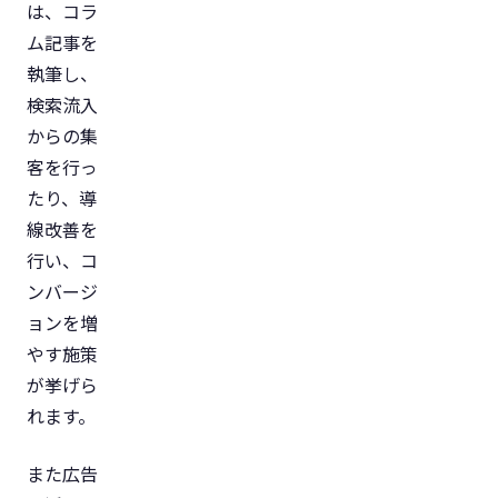
は、コラ
ム記事を
執筆し、
検索流入
からの集
客を行っ
たり、導
線改善を
行い、コ
ンバージ
ョンを増
やす施策
が挙げら
れます。
また広告