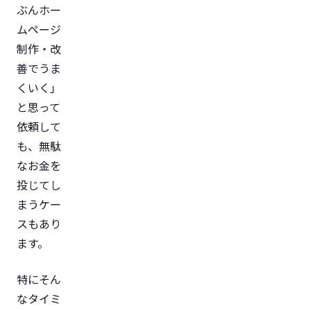
ぶんホー
ムページ
制作・改
善でうま
くいく」
と思って
依頼して
も、無駄
なお金を
投じてし
まうケー
スもあり
ます。
特にそん
なタイミ