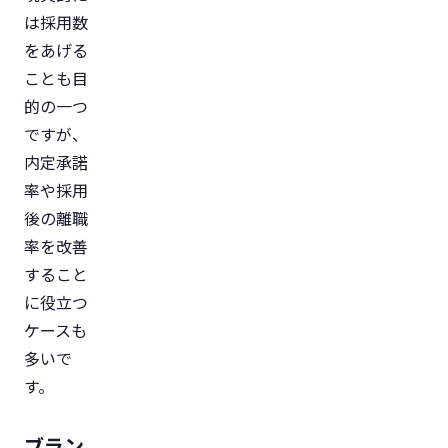
は採用数
をあげる
ことも目
的の一つ
ですが、
内定承諾
率や採用
後の離職
率を改善
すること
に役立つ
ケースも
多いで
す。
ブラン