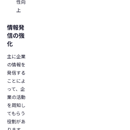
性向
上
情報発
信の強
化
主に企業
の情報を
発信する
ことによ
って、企
業の活動
を周知し
てもらう
役割があ
ります。