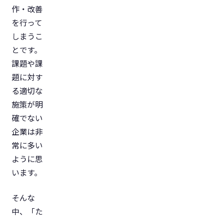
作・改善
を行って
しまうこ
とです。
課題や課
題に対す
る適切な
施策が明
確でない
企業は非
常に多い
ように思
います。
そんな
中、「た