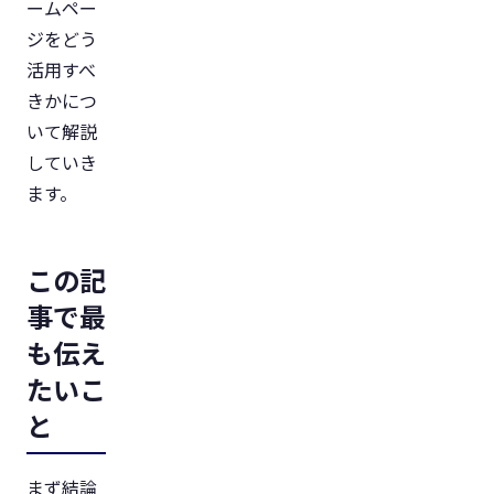
ームペー
ジをどう
活用すべ
きかにつ
いて解説
していき
ます。
この記
事で最
も伝え
たいこ
と
まず結論