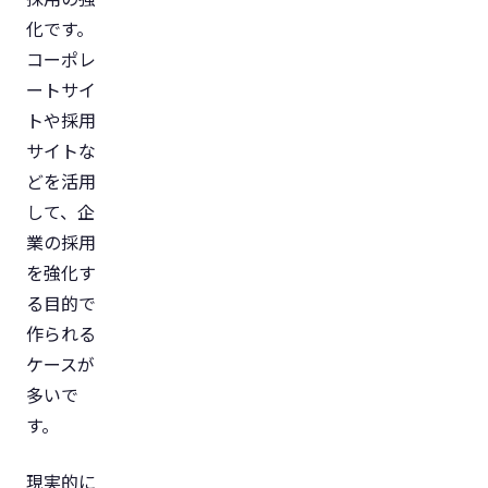
化です。
コーポレ
ートサイ
トや採用
サイトな
どを活用
して、企
業の採用
を強化す
る目的で
作られる
ケースが
多いで
す。
現実的に