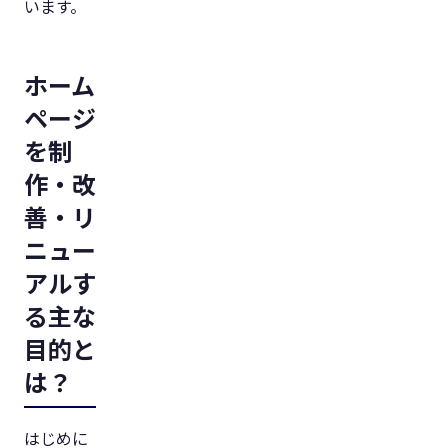
います。
ホーム
ページ
を制
作・改
善・リ
ニュー
アルす
る主な
目的と
は？
はじめに