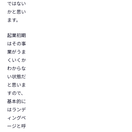
ではない
かと思い
ます。
起業初期
はその事
業がうま
くいくか
わからな
い状態だ
と思いま
すので、
基本的に
はランデ
ィングペ
ージと呼