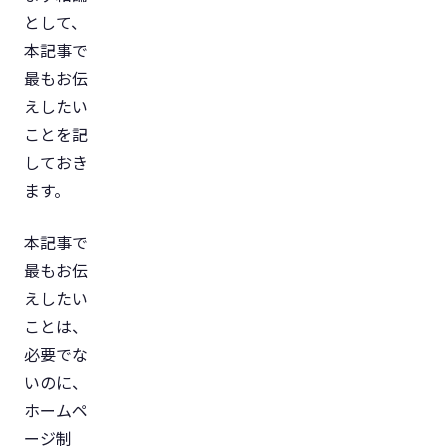
として、
本記事で
最もお伝
えしたい
ことを記
しておき
ます。
本記事で
最もお伝
えしたい
ことは、
必要でな
いのに、
ホームペ
ージ制