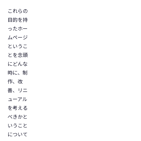
これらの
目的を持
ったホー
ムページ
というこ
とを念頭
にどんな
時に、制
作、改
善、リニ
ューアル
を考える
べきかと
いうこと
について