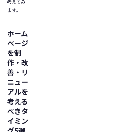
考えてみ
ます。
ホーム
ページ
を制
作・改
善・リ
ニュー
アルを
考える
べきタ
イミン
グ5選