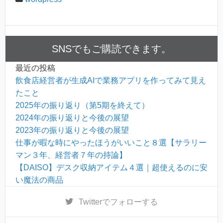
SNSでもご購読できます。
最近の投稿
飲食店経営者が生成AIで業務アプリを作ってみて見え
たこと
2025年の振り返り（第5期を終えて）
2024年の振り返りと今後の展望
2023年の振り返りと今後の展望
仕事が暇な時にやったほうがいいこと８選【サラリー
マン３年、経営者７年の持論】
【DAISO】デスク収納アイテム４選｜超使えるのに安
い魔法の商品
Twitter
でフォローする