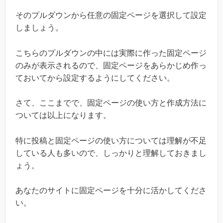
そのプルダウンから任意の固定ページを選択して設定
しましょう。
こちらのプルダウンの中には実際に作った固定ページ
のみが表示されるので、固定ページをあらかじめ作っ
ておいてから設定するようにしてください。
さて、ここまでで、固定ページの使い方と作成方法に
ついては以上になります。
特に投稿と固定ページの使い方については理解が不足
している人も多いので、しっかりと理解しておきまし
ょう。
あなたのサイトに固定ページを十分に活かしてくださ
い。