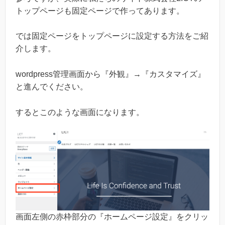
トップページも固定ページで作ってあります。
では固定ページをトップページに設定する方法をご紹
介します。
wordpress管理画面から『外観』→『カスタマイズ』
と進んでください。
するとこのような画面になります。
画面左側の赤枠部分の『ホームページ設定』をクリッ