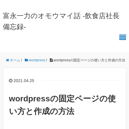
富永一力のオモウマイ話 -飲食店社長
備忘録-
ホーム
/
wordpress
/
wordpressの固定ページの使い方と作成の方法
2021.04.25
wordpressの固定ページの使
い方と作成の方法