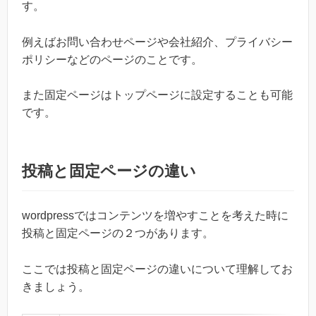
す。
例えばお問い合わせページや会社紹介、プライバシー
ポリシーなどのページのことです。
また固定ページはトップページに設定することも可能
です。
投稿と固定ページの違い
wordpressではコンテンツを増やすことを考えた時に
投稿と固定ページの２つがあります。
ここでは投稿と固定ページの違いについて理解してお
きましょう。