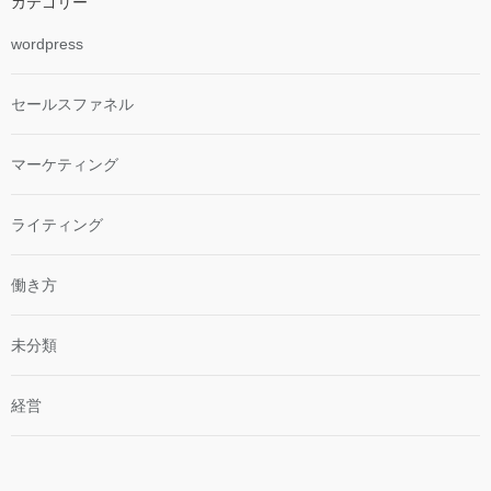
カテゴリー
wordpress
セールスファネル
マーケティング
ライティング
働き方
未分類
経営