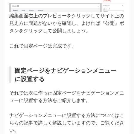
編集画面右上のプレビューをクリックしてサイト上の
見え方に問題がないかを確認し、よければ『公開』ボ
タンをクリックして公開しましょう。
これで固定ページは完成です。
固定ページをナビゲーションメニュー
に設置する
それでは次に作った固定ページをナビゲーションメニ
ューに設置する方法をご紹介します。
ナビゲーションメニューに設置する方法についてはこ
ちらの記事で詳しく解説していますので、ご覧くださ
い。