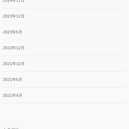
2024年11月
2023年12月
2023年5月
2022年12月
2021年12月
2021年5月
2021年4月