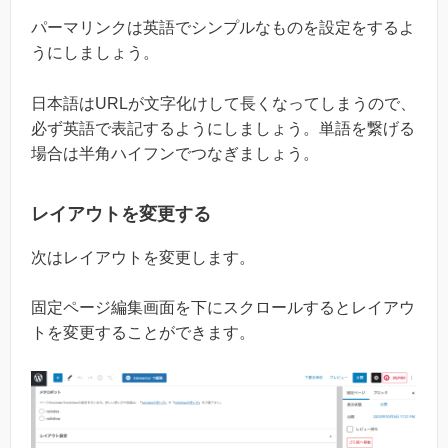
パーマリンクは英語でシンプルなものを設定をするよ
うにしましょう。
日本語はURLが文字化けして長くなってしまうので、
必ず英語で表記するようにしましょう。単語を繋げる
場合は半角ハイフンでつなぎましょう。
レイアウトを変更する
次はレイアウトを変更します。
固定ページ編集画面を下にスクロールするとレイアウ
トを変更することができます。