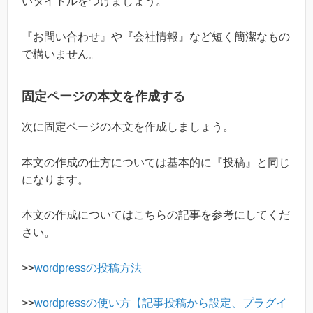
いタイトルをつけましょう。
『お問い合わせ』や『会社情報』など短く簡潔なもの
で構いません。
固定ページの本文を作成する
次に固定ページの本文を作成しましょう。
本文の作成の仕方については基本的に『投稿』と同じ
になります。
本文の作成についてはこちらの記事を参考にしてくだ
さい。
>>
wordpressの投稿方法
>>
wordpressの使い方【記事投稿から設定、プラグイ