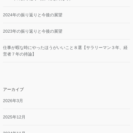
2024年の振り返りと今後の展望
2023年の振り返りと今後の展望
仕事が暇な時にやったほうがいいこと８選【サラリーマン３年、経
営者７年の持論】
アーカイブ
2026年3月
2025年12月