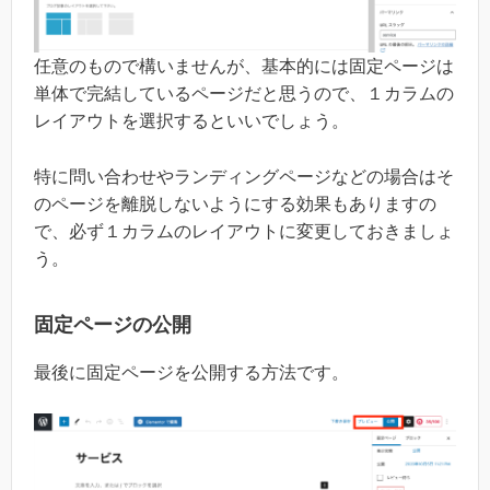
任意のもので構いませんが、基本的には固定ページは
単体で完結しているページだと思うので、１カラムの
レイアウトを選択するといいでしょう。
特に問い合わせやランディングページなどの場合はそ
のページを離脱しないようにする効果もありますの
で、必ず１カラムのレイアウトに変更しておきましょ
う。
固定ページの公開
最後に固定ページを公開する方法です。