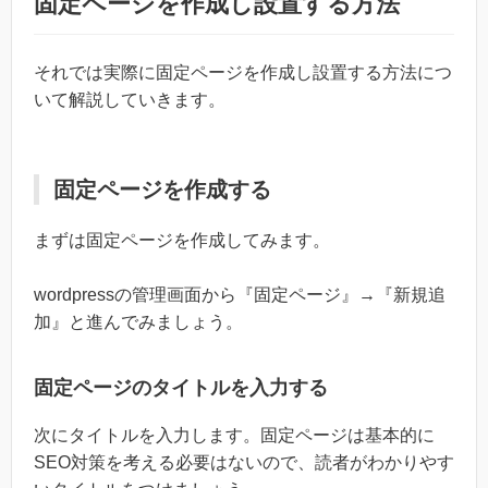
固定ページを作成し設置する方法
それでは実際に固定ページを作成し設置する方法につ
いて解説していきます。
固定ページを作成する
まずは固定ページを作成してみます。
wordpressの管理画面から『固定ページ』→『新規追
加』と進んでみましょう。
固定ページのタイトルを入力する
次にタイトルを入力します。固定ページは基本的に
SEO対策を考える必要はないので、読者がわかりやす