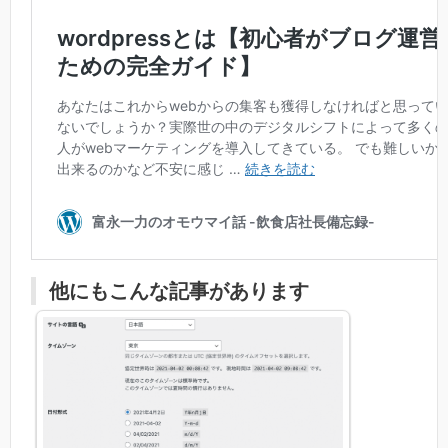
他にもこんな記事があります