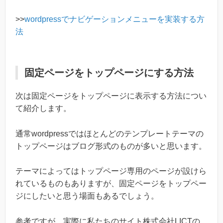
>>
wordpressでナビゲーションメニューを実装する方
法
固定ページをトップページにする方法
次は固定ページをトップページに表示する方法につい
て紹介します。
通常wordpressではほとんどのテンプレートテーマの
トップページはブログ形式のものが多いと思います。
テーマによってはトップページ専用のページが設けら
れているものもありますが、固定ページをトップペー
ジにしたいと思う場面もあるでしょう。
参考ですが、実際に私たちのサイト株式会社LICTの