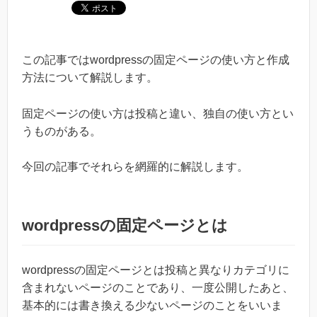
この記事ではwordpressの固定ページの使い方と作成
方法について解説します。
固定ページの使い方は投稿と違い、独自の使い方とい
うものがある。
今回の記事でそれらを網羅的に解説します。
wordpressの固定ページとは
wordpressの固定ページとは投稿と異なりカテゴリに
含まれないページのことであり、一度公開したあと、
基本的には書き換える少ないページのことをいいま