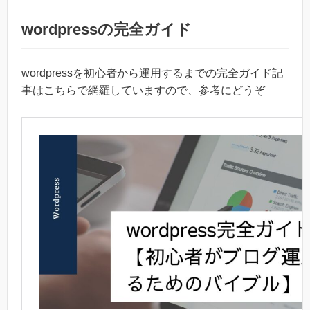
wordpressの完全ガイド
wordpressを初心者から運用するまでの完全ガイド記
事はこちらで網羅していますので、参考にどうぞ