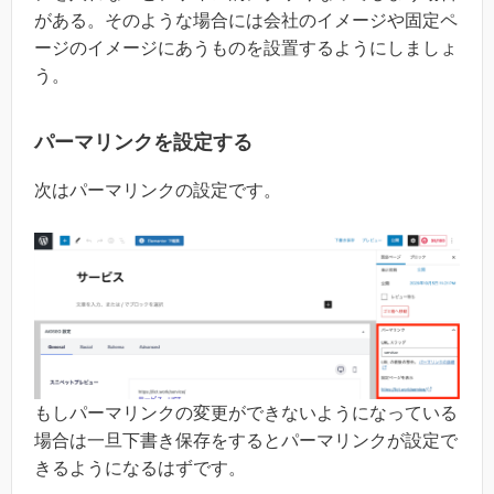
がある。そのような場合には会社のイメージや固定ペ
ージのイメージにあうものを設置するようにしましょ
う。
パーマリンクを設定する
次はパーマリンクの設定です。
もしパーマリンクの変更ができないようになっている
場合は一旦下書き保存をするとパーマリンクが設定で
きるようになるはずです。