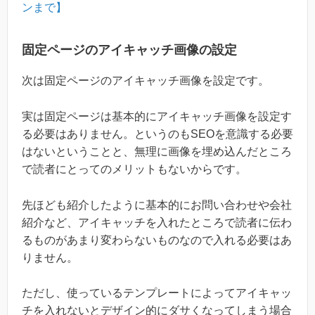
ンまで】
固定ページのアイキャッチ画像の設定
次は固定ページのアイキャッチ画像を設定です。
実は固定ページは基本的にアイキャッチ画像を設定す
る必要はありません。というのもSEOを意識する必要
はないということと、無理に画像を埋め込んだところ
で読者にとってのメリットもないからです。
先ほども紹介したように基本的にお問い合わせや会社
紹介など、アイキャッチを入れたところで読者に伝わ
るものがあまり変わらないものなので入れる必要はあ
りません。
ただし、使っているテンプレートによってアイキャッ
チを入れないとデザイン的にダサくなってしまう場合