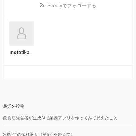
Feedly
でフォローする
mototika
最近の投稿
飲食店経営者が生成AIで業務アプリを作ってみて見えたこと
2025年の振り返り（第5期を終えて）