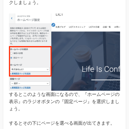
クしましょう。
するとこのような画面になるので、『ホームページの
表示』のラジオボタンの『固定ページ』を選択しまし
ょう。
するとその下にページを選べる画面が出てきます。