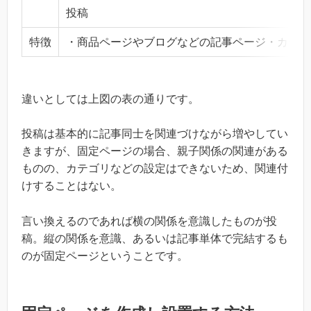
投稿
特徴
・商品ページやブログなどの記事ページ・カテゴ
違いとしては上図の表の通りです。
投稿は基本的に記事同士を関連づけながら増やしてい
きますが、固定ページの場合、親子関係の関連がある
ものの、カテゴリなどの設定はできないため、関連付
けすることはない。
言い換えるのであれば横の関係を意識したものが投
稿。縦の関係を意識、あるいは記事単体で完結するも
のが固定ページということです。